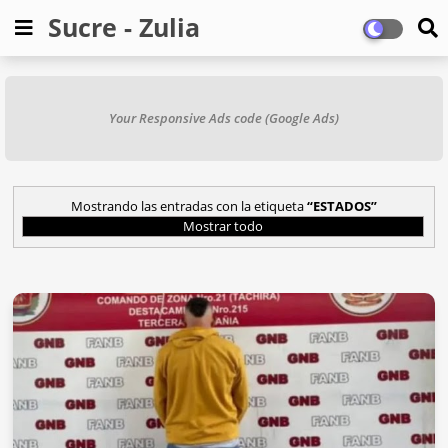
Sucre - Zulia
Your Responsive Ads code (Google Ads)
Mostrando las entradas con la etiqueta
ESTADOS
Mostrar todo