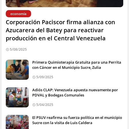
economía
Corporación Paciscor firma alianza con
Azucarera del Batey para reactivar
producción en el Central Venezuela
5/08/2025
Primera Quimioterapia Gratuita para una Perrita
con Cáncer en el Municipio Sucre, Zulia
5/09/2025
Adiós CLAP: Venezuela apuesta nuevamente por
PDVAL y Bodegas Comunales
5/04/2025
El PSUV reafirma su fuerza política en el municipio
Sucre con la visita de Luis Caldera