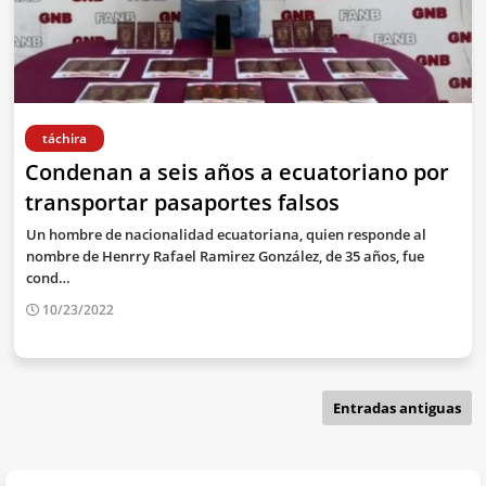
táchira
Condenan a seis años a ecuatoriano por
transportar pasaportes falsos
Un hombre de nacionalidad ecuatoriana, quien responde al
nombre de Henrry Rafael Ramirez González, de 35 años, fue
cond…
10/23/2022
Entradas antiguas