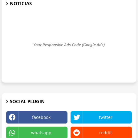
NOTICIAS
Your Responsive Ads Code (Google Ads)
SOCIAL PLUGIN
facebook
twitter
whatsapp
reddit