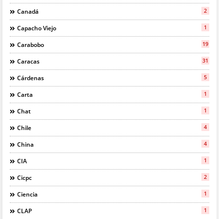
2
Canadá
1
Capacho Viejo
19
Carabobo
31
Caracas
5
Cárdenas
1
Carta
1
Chat
4
Chile
4
China
1
CIA
2
Cicpc
1
Ciencia
1
CLAP